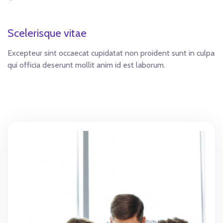
Scelerisque vitae
Excepteur sint occaecat cupidatat non proident sunt in culpa
qui officia deserunt mollit anim id est laborum.