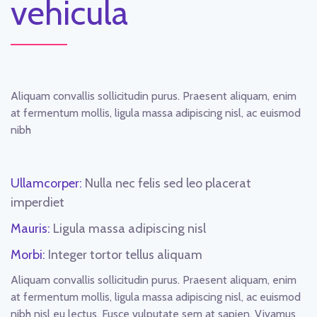
vehicula
Aliquam convallis sollicitudin purus. Praesent aliquam, enim
at fermentum mollis, ligula massa adipiscing nisl, ac euismod
nibh
Ullamcorper:
Nulla nec felis sed leo placerat
imperdiet
Mauris:
Ligula massa adipiscing nisl
Morbi:
Integer tortor tellus aliquam
Aliquam convallis sollicitudin purus. Praesent aliquam, enim
at fermentum mollis, ligula massa adipiscing nisl, ac euismod
nibh nisl eu lectus. Fusce vulputate sem at sapien. Vivamus