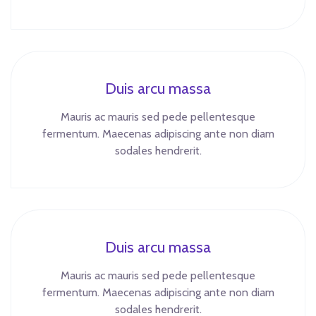
Duis arcu massa
Mauris ac mauris sed pede pellentesque
fermentum. Maecenas adipiscing ante non diam
sodales hendrerit.
Duis arcu massa
Mauris ac mauris sed pede pellentesque
fermentum. Maecenas adipiscing ante non diam
sodales hendrerit.