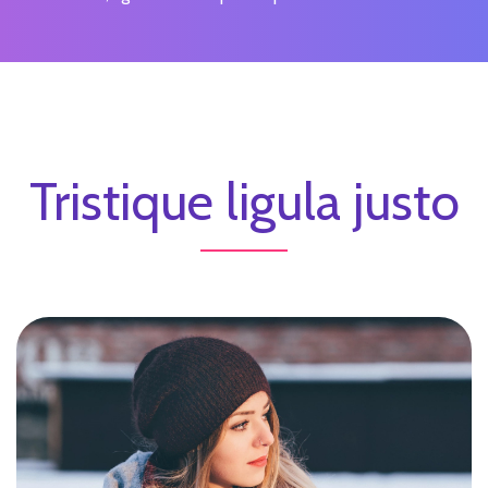
Tristique ligula justo