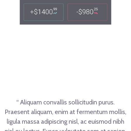
“ Aliquam convallis sollicitudin purus.
Praesent aliquam, enim at fermentum mollis,
ligula massa adipiscing nisl, ac euismod nibh