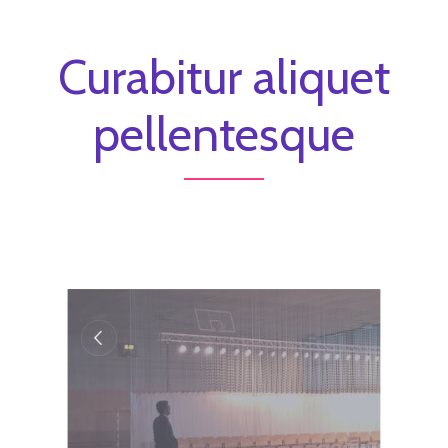
Curabitur aliquet
pellentesque