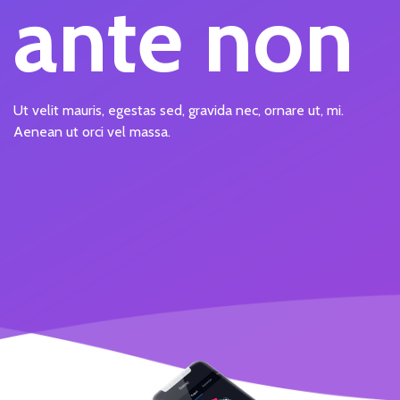
ante non
Ut velit mauris, egestas sed, gravida nec, ornare ut, mi.
Aenean ut orci vel massa.