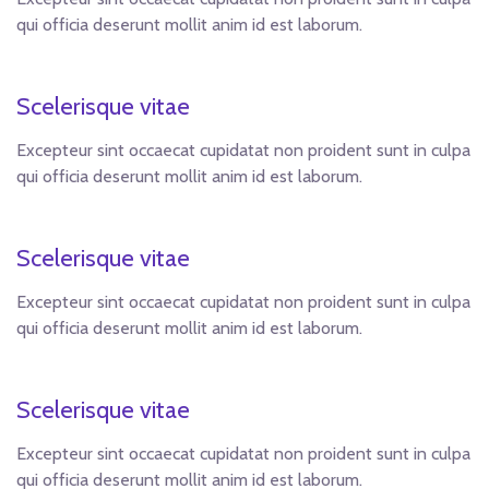
qui officia deserunt mollit anim id est laborum.
Scelerisque vitae
Excepteur sint occaecat cupidatat non proident sunt in culpa
qui officia deserunt mollit anim id est laborum.
Scelerisque vitae
Excepteur sint occaecat cupidatat non proident sunt in culpa
qui officia deserunt mollit anim id est laborum.
Scelerisque vitae
Excepteur sint occaecat cupidatat non proident sunt in culpa
qui officia deserunt mollit anim id est laborum.