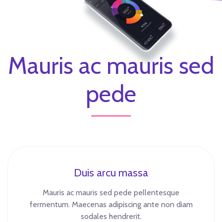
Mauris ac mauris sed
pede
Duis arcu massa
Mauris ac mauris sed pede pellentesque
fermentum. Maecenas adipiscing ante non diam
sodales hendrerit.