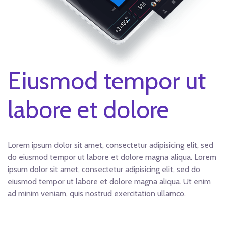
Eiusmod tempor ut
labore et dolore
Lorem ipsum dolor sit amet, consectetur adipisicing elit, sed
do eiusmod tempor ut labore et dolore magna aliqua. Lorem
ipsum dolor sit amet, consectetur adipisicing elit, sed do
eiusmod tempor ut labore et dolore magna aliqua. Ut enim
ad minim veniam, quis nostrud exercitation ullamco.